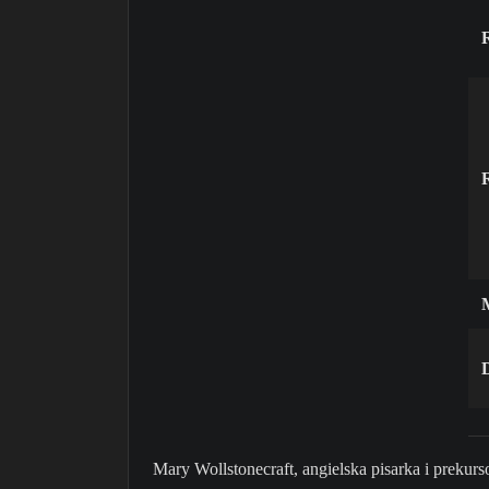
Mary Wollstonecraft, angielska pisarka i preku