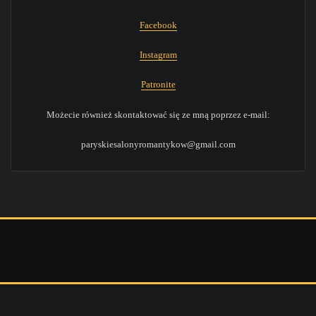
Facebook
Instagram
Patronite
Możecie również skontaktować się ze mną poprzez e-mail:
paryskiesalonyromantykow@gmail.com