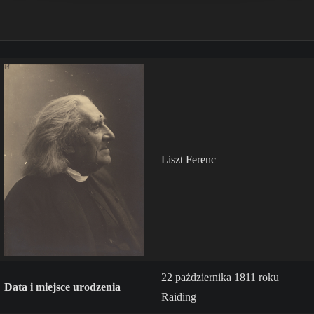
Liszt Ferenc
22 października 1811 roku
Data i miejsce urodzenia
Raiding