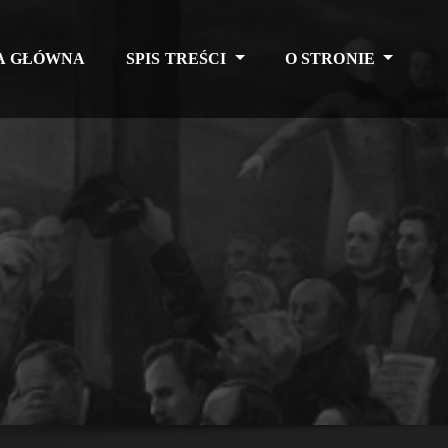
A GŁÓWNA
SPIS TREŚCI
O STRONIE